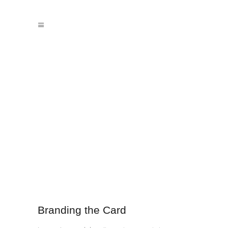
Branding the Card
Branding the Card